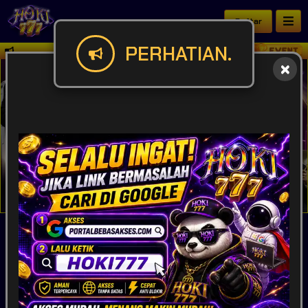
Daftar
PERHATIAN.
Hoki777 agen resmi paling lengkap yang berdiri 
IDR
50,333,055,939