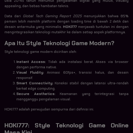
usia 20-45 tahun menuntut pengalaman digital yang mulus, visually
appealing, dan bebas hambatan teknis.
Data dari
Global Tech Gaming Report 2025
menunjukkan bahwa 85%
pemain lebih memilih platform dengan loading time di bawah 2 detik dan
desain antarmuka yang minimalis.
HOKI777
menjawab tuntutan ini dengan
mengintegrasikan teknologi mutakhir ke dalam setiap aspek platformnya.
Apa Itu Style Teknologi Game Modern?
Style teknologi game modern dicirikan oleh:
Instant Access:
Tidak ada instalasi berat. Akses via browser
dengan performa native.
Visual Fluidity:
Animasi 60fps+, transisi halus, dan desain
responsif.
Smart Connectivity:
Koneksi stabil dengan latensi ultra-rendah
berkat edge computing.
Secure Aesthetics:
Keamanan yang terintegrasi tanpa
mengganggu pengalaman visual.
HOKI777 adalah perwujudan sempurna dari definisi ini.
HOKI777: Style Teknologi Game Online
Masa Kini