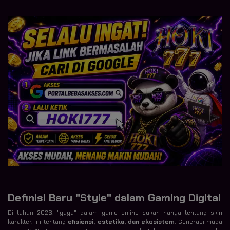
Definisi Baru "Style" dalam Gaming Digital
Di tahun 2026, "gaya" dalam game online bukan hanya tentang skin
karakter. Ini tentang
efisiensi, estetika, dan ekosistem
. Generasi muda