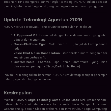
Testimoni Rina menyoroti bahwa "style" teknologi HOKI777 bukan sekadar
gimmick, tetapi nilai fungsional yang meningkatkan kepuasan pengguna.
Update Teknologi Agustus 2026
HOKI777 terus berinovasi. Pembaruan terbaru bulan ini meliputi:
AI Opponent V.2:
Lawan bot dengan kecerdasan buatan yang lebih
adaptif dan menantang.
Cross-Platform Sync:
Mulai main di HP, lanjut di Laptop tanpa
jeda.
Voice Chat Noise Cancellation:
Fitur obrolan suara dengan filter
kebisingan berbasis AI.
Customizable Themes:
Opsi tema antarmuka yang bisa
disesuaikan pengguna (Neon, Dark, Light, Retro).
Inovasi ini menegaskan komitmen HOKI777 untuk tetap menjadi pemimpin
dalam gaya teknologi game online.
Kesimpulan
Melalui
HOKI777: Style Teknologi Game Online Masa Kini
, kita memahami
bahwa platform ini telah menetapkan standar baru. Dengan kombinasi
WebAssembly, desain Glassmorphism, dan infrastruktur Edge Computing,